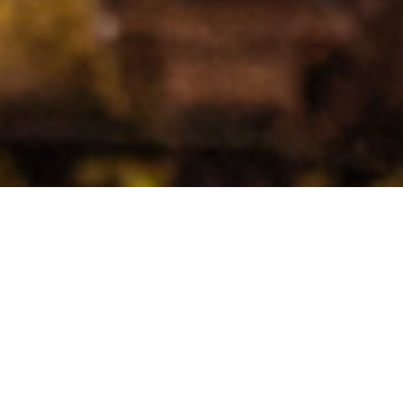
MAGIC BIKE ADVENTURES CREA
EXPERIENCIAS PREMIUM DE